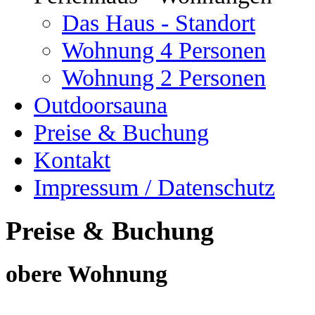
Das Haus - Standort
Wohnung 4 Personen
Wohnung 2 Personen
Outdoorsauna
Preise & Buchung
Kontakt
Impressum / Datenschutz
Preise & Buchung
ob
ere Wohnung