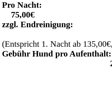
Pro Na
75,00€
zzgl. Endreinigung:
60,
(Entspricht 1. Nacht ab 135,00€
Gebühr Hund pro Aufenthalt:
25,00