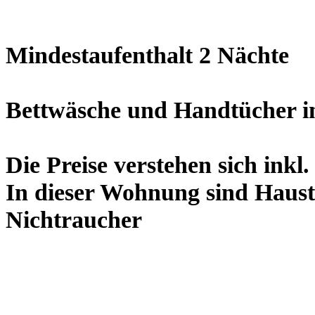
Mindestaufenthalt 2 Nächte
Bettwäsche und Handtücher im
Die Preise verstehen sich inkl
In dieser Wohnung sind Haust
Nichtraucher