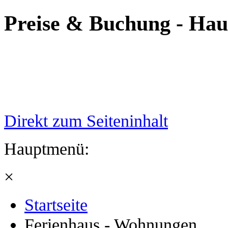
Preise & Buchung - Hau
Direkt zum Seiteninhalt
Hauptmenü:
×
Startseite
Ferienhaus - Wohnungen